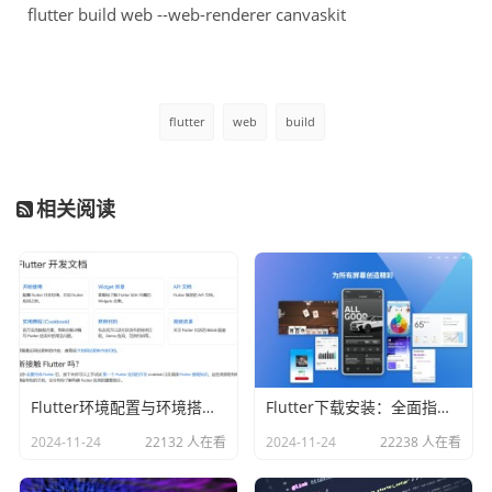
flutter build web --web-renderer canvaskit
flutter
web
build
相关阅读
Flutter环境配置与环境搭建完整指南
Flutter下载安装：全面指南与快速入门
2024-11-24
22132 人在看
2024-11-24
22238 人在看