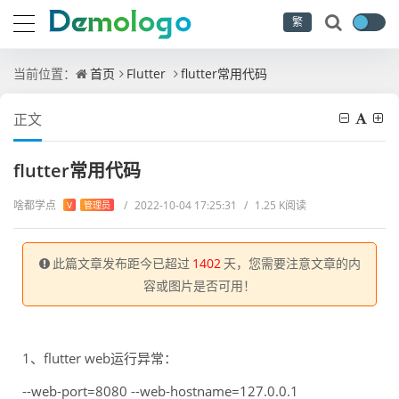
繁
当前位置：
首页
Flutter
flutter常用代码
正文
flutter常用代码
啥都学点
/
2022-10-04 17:25:31
/
1.25 K阅读
V
管理员
此篇文章发布距今已超过
1402
天，您需要注意文章的内
容或图片是否可用！
1、flutter web运行异常：
--web-port=8080 --web-hostname=127.0.0.1