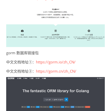
gorm 数据库链接包
中文文档地址①：
https://gorm.io/zh_CN/
中文文档地址②：
https://gorm.cn/zh_CN/