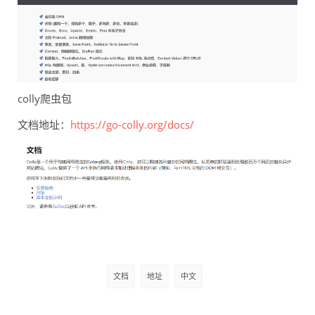
colly爬虫包
文档地址：
https://go-colly.org/docs/
文档
地址
中文