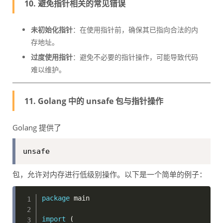
10. 避免指针相关的常见错误
未初始化指针
：在使用指针前，确保其已指向合法的内
存地址。
过度使用指针
：避免不必要的指针操作，可能导致代码
难以维护。
11. Golang 中的 unsafe 包与指针操作
Golang 提供了
unsafe
包，允许对内存进行低级别操作。以下是一个简单的例子：
package
 main

import
(