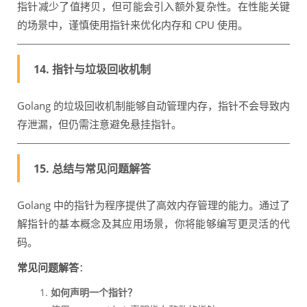
指针减少了值拷贝，但可能会引入额外复杂性。在性能关键
的场景中，谨慎使用指针来优化内存和 CPU 使用。
14. 指针与垃圾回收机制
Golang 的垃圾回收机制能够自动管理内存，指针不会导致内
存泄漏，但仍需注意避免悬挂指针。
15. 总结与常见问题解答
Golang 中的指针为程序提供了高效内存管理的能力。通过了
解指针的基本概念及其应用场景，你将能够编写更灵活的代
码。
常见问题解答
：
如何声明一个指针？