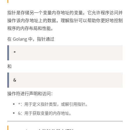
指针是存储另一个变量内存地址的变量。它允许程序访问并
操作该内存地址上的数据。理解指针可以帮助你更好地控制
程序的内存布局和性能。
在 Golang 中，指针通过
*
和
&
操作符进行声明和访问：
：用于定义指针类型，或解引用指针。
*
：用于获取变量的内存地址。
&