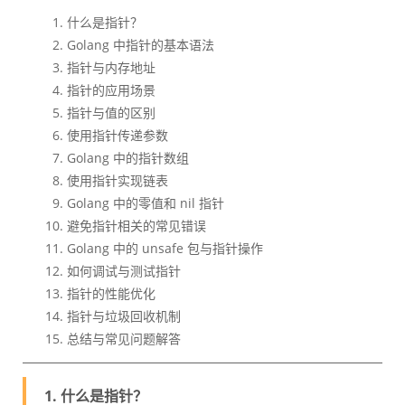
什么是指针？
Golang 中指针的基本语法
指针与内存地址
指针的应用场景
指针与值的区别
使用指针传递参数
Golang 中的指针数组
使用指针实现链表
Golang 中的零值和 nil 指针
避免指针相关的常见错误
Golang 中的 unsafe 包与指针操作
如何调试与测试指针
指针的性能优化
指针与垃圾回收机制
总结与常见问题解答
1. 什么是指针？