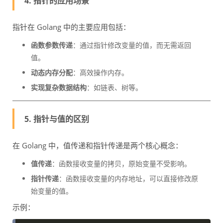
4. 指针的应用场景
指针在 Golang 中的主要应用包括：
函数参数传递
：通过指针修改变量的值，而无需返回
值。
动态内存分配
：高效操作内存。
实现复杂数据结构
：如链表、树等。
5. 指针与值的区别
在 Golang 中，值传递和指针传递是两个核心概念：
值传递
：函数接收变量的拷贝，原始变量不受影响。
指针传递
：函数接收变量的内存地址，可以直接修改原
始变量的值。
示例：