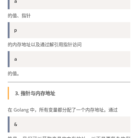
a
的值、指针
p
的内存地址以及通过解引用指针访问
a
的值。
3. 指针与内存地址
在 Golang 中，所有变量都分配了一个内存地址。通过
&