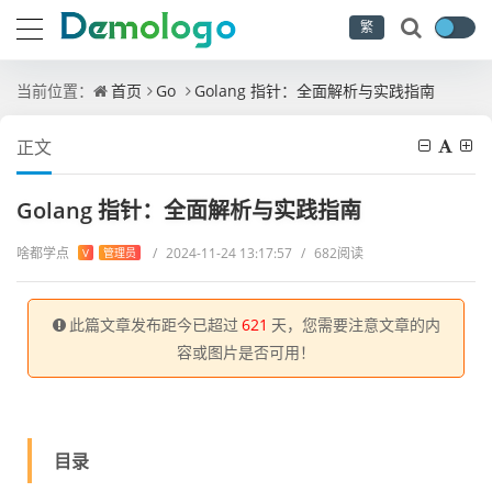
繁
当前位置：
首页
Go
Golang 指针：全面解析与实践指南
正文
Golang 指针：全面解析与实践指南
啥都学点
/
2024-11-24 13:17:57
/
682阅读
V
管理员
此篇文章发布距今已超过
621
天，您需要注意文章的内
容或图片是否可用！
目录