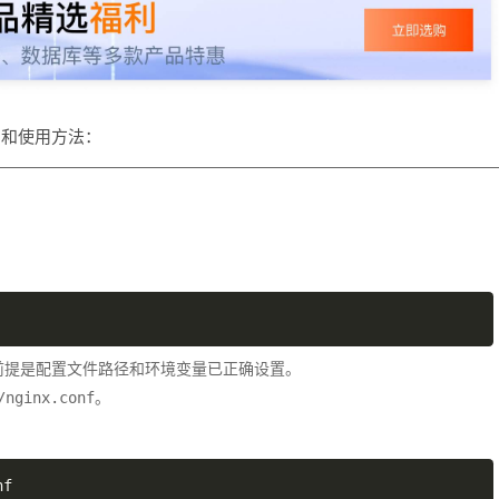
明和使用方法：
，前提是配置文件路径和环境变量已正确设置。
。
/nginx.conf