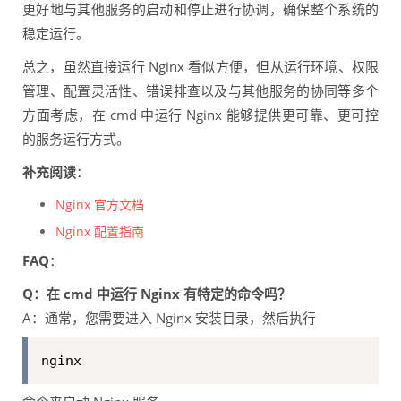
更好地与其他服务的启动和停止进行协调，确保整个系统的
稳定运行。
总之，虽然直接运行 Nginx 看似方便，但从运行环境、权限
管理、配置灵活性、错误排查以及与其他服务的协同等多个
方面考虑，在 cmd 中运行 Nginx 能够提供更可靠、更可控
的服务运行方式。
补充阅读
：
Nginx 官方文档
Nginx 配置指南
FAQ
：
Q：在 cmd 中运行 Nginx 有特定的命令吗？
A：通常，您需要进入 Nginx 安装目录，然后执行
nginx