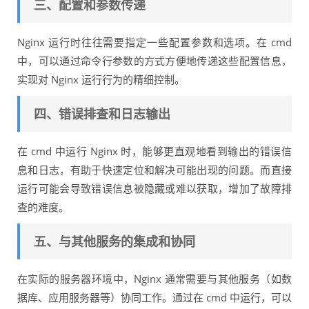
三、配置和参数传递
Nginx 运行时往往需要指定一些配置参数和选项。在 cmd
中，可以通过命令行参数的方式方便地传递这些配置信息，
实现对 Nginx 运行行为的精细控制。
四、错误排查和日志输出
在 cmd 中运行 Nginx 时，能够更直观地看到输出的错误信
息和日志，有助于快速定位和解决可能出现的问题。而直接
运行可能会导致错误信息被隐藏或难以获取，增加了故障排
查的难度。
五、与其他服务的集成和协同
在实际的服务器环境中，Nginx 通常需要与其他服务（如数
据库、应用服务器等）协同工作。通过在 cmd 中运行，可以