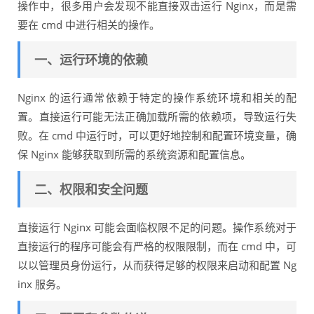
操作中，很多用户会发现不能直接双击运行 Nginx，而是需
要在 cmd 中进行相关的操作。
一、运行环境的依赖
Nginx 的运行通常依赖于特定的操作系统环境和相关的配
置。直接运行可能无法正确加载所需的依赖项，导致运行失
败。在 cmd 中运行时，可以更好地控制和配置环境变量，确
保 Nginx 能够获取到所需的系统资源和配置信息。
二、权限和安全问题
直接运行 Nginx 可能会面临权限不足的问题。操作系统对于
直接运行的程序可能会有严格的权限限制，而在 cmd 中，可
以以管理员身份运行，从而获得足够的权限来启动和配置 Ng
inx 服务。