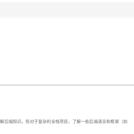
了解后端知识。但对于复杂的全栈项目，了解一些后端语言和框架（如