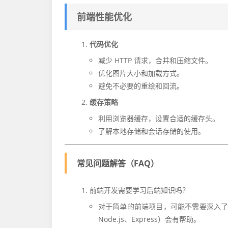
前端性能优化
代码优化
减少 HTTP 请求，合并和压缩文件。
优化图片大小和加载方式。
避免不必要的重绘和回流。
缓存策略
利用浏览器缓存，设置合适的缓存头。
了解本地存储和会话存储的使用。
常见问题解答（FAQ）
前端开发需要学习后端知识吗？
对于简单的前端项目，可能不需要深入
Node.js、Express）会有帮助。