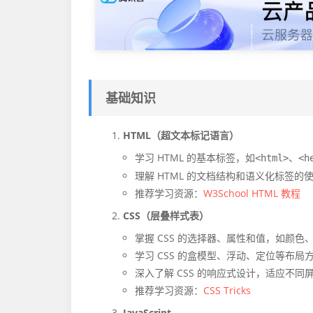
基础知识
HTML（超文本标记语言）
学习 HTML 的基本标签，如
、
<html>
<h
理解 HTML 的文档结构和语义化标签的
推荐学习资源：
W3School HTML 教程
CSS（层叠样式表）
掌握 CSS 的选择器、属性和值，如颜色
学习 CSS 的盒模型、浮动、定位等布局
深入了解 CSS 的响应式设计，适应不同
推荐学习资源：
CSS Tricks
JavaScript