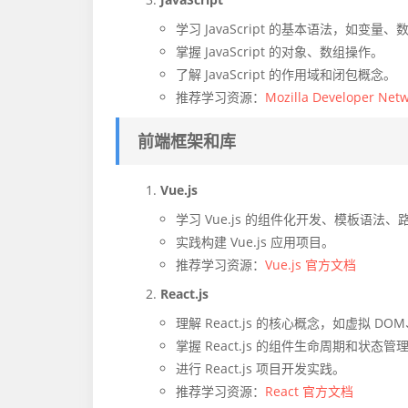
学习 JavaScript 的基本语法，如变
掌握 JavaScript 的对象、数组操作。
了解 JavaScript 的作用域和闭包概念。
推荐学习资源：
Mozilla Developer Net
前端框架和库
Vue.js
学习 Vue.js 的组件化开发、模板语法
实践构建 Vue.js 应用项目。
推荐学习资源：
Vue.js 官方文档
React.js
理解 React.js 的核心概念，如虚拟 DOM
掌握 React.js 的组件生命周期和状态管
进行 React.js 项目开发实践。
推荐学习资源：
React 官方文档