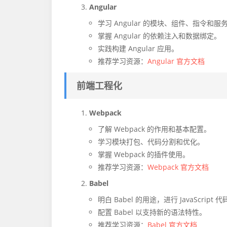
Angular
学习 Angular 的模块、组件、指令和服
掌握 Angular 的依赖注入和数据绑定。
实践构建 Angular 应用。
推荐学习资源：
Angular 官方文档
前端工程化
Webpack
了解 Webpack 的作用和基本配置。
学习模块打包、代码分割和优化。
掌握 Webpack 的插件使用。
推荐学习资源：
Webpack 官方文档
Babel
明白 Babel 的用途，进行 JavaScript
配置 Babel 以支持新的语法特性。
推荐学习资源：
Babel 官方文档