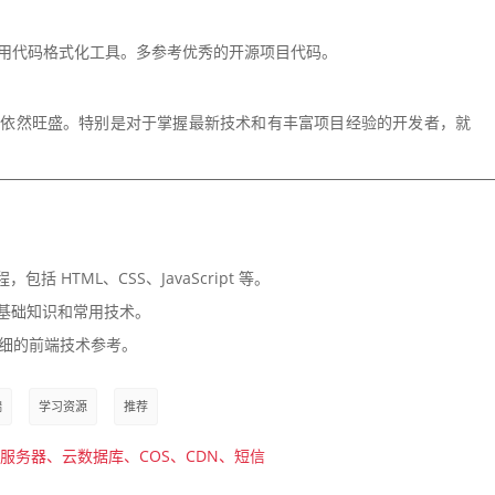
用代码格式化工具。多参考优秀的开源项目代码。
求依然旺盛。特别是对于掌握最新技术和有丰富项目经验的开发者，就
 HTML、CSS、JavaScript 等。
基础知识和常用技术。
供详细的前端技术参考。
端
学习资源
推荐
服务器、云数据库、COS、CDN、短信