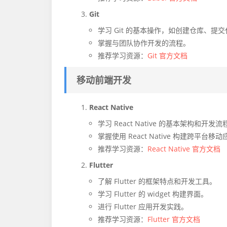
Git
学习 Git 的基本操作，如创建仓库、提
掌握与团队协作开发的流程。
推荐学习资源：
Git 官方文档
移动前端开发
React Native
学习 React Native 的基本架构和开发流
掌握使用 React Native 构建跨平台移
推荐学习资源：
React Native 官方文档
Flutter
了解 Flutter 的框架特点和开发工具。
学习 Flutter 的 widget 构建界面。
进行 Flutter 应用开发实践。
推荐学习资源：
Flutter 官方文档