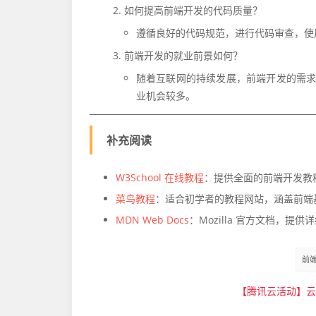
如何提高前端开发的代码质量？
遵循良好的代码规范，进行代码审查，使
前端开发的就业前景如何？
随着互联网的持续发展，前端开发的需
业机会较多。
补充阅读
W3School 在线教程
：提供全面的前端开发教程，包括
菜鸟教程
：适合初学者的教程网站，涵盖前端
MDN Web Docs
：Mozilla 官方文档，提
前
【腾讯云活动】云