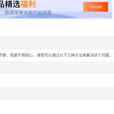
不便，但是不用担心，通常可以通过以下几种方法来解决这个问题。
。