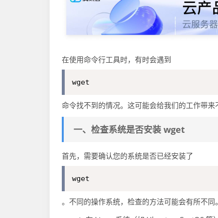
在使用命令行工具时，有时会遇到
wget
命令找不到的情况。这可能会给我们的工作带来
一、检查系统是否安装 wget
首先，需要确认您的系统是否已经安装了
wget
。不同的操作系统，检查的方法可能会有所不同