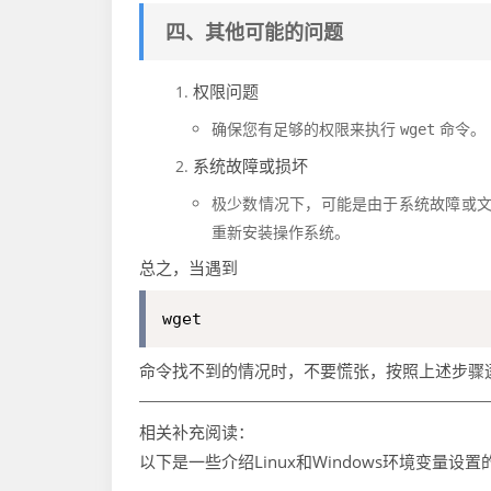
四、其他可能的问题
权限问题
确保您有足够的权限来执行
命令。
wget
系统故障或损坏
极少数情况下，可能是由于系统故障或
重新安装操作系统。
总之，当遇到
wget
命令找不到的情况时，不要慌张，按照上述步骤
相关补充阅读：
以下是一些介绍Linux和Windows环境变量设