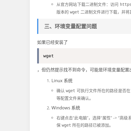
从官方网站下载二进制文件：访问
http
版本的
二进制文件进行下载，并将
wget
三、环境变量配置问题
如果已经安装了
wget
，但仍然提示找不到命令，可能是环境变量配置
Linux 系统
确认
可执行文件所在的路径是否
wget
等配置文件来确认。
Windows 系统
右键点击“此电脑”，选择“属性” -> “高级
保
所在的路径已被添加。
wget