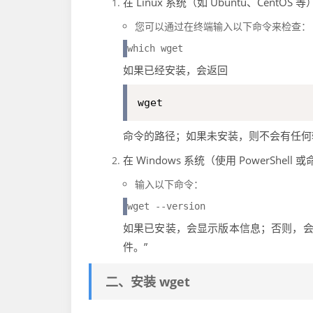
在 Linux 系统（如 Ubuntu、CentOS 等
您可以通过在终端输入以下命令来检查：
如果已经安装，会返回
wget
命令的路径；如果未安装，则不会有任何
在 Windows 系统（使用 PowerShell
输入以下命令：
如果已安装，会显示版本信息；否则，会提
件。”
二、安装 wget