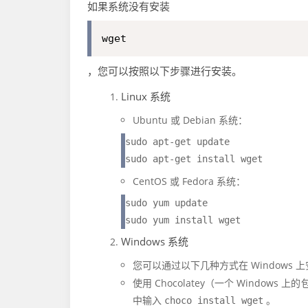
如果系统没有安装
wget
，您可以按照以下步骤进行安装。
Linux 系统
Ubuntu 或 Debian 系统：
sudo apt-get update

CentOS 或 Fedora 系统：
sudo yum update

Windows 系统
您可以通过以下几种方式在 Windows 
使用 Chocolatey（一个 Windows 
中输入
。
choco install wget