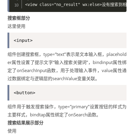
搜索框部分
这里使用
<input>
组件创建搜索框，type=”text”表示是文本输入框，placehold
er属性设置了提示文字“输入搜索关键词”，bindinput属性绑
定了onSearchInput函数，用于处理输入事件，value属性通
过数据绑定与逻辑层的searchValue变量关联。
<button>
组件用于触发搜索操作，type=”primary”设置按钮的样式为
主要样式，bindtap属性绑定了onSearch函数。
搜索结果展示部分
使用