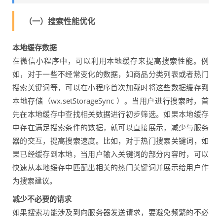
（一）搜索性能优化
本地缓存数据
在微信小程序中，可以利用本地缓存来提高搜索性能。例
如，对于一些不经常变化的数据，如商品分类列表或者热门
搜索关键词等，可以在小程序首次加载时将这些数据缓存到
本地存储（wx.setStorageSync ）。当用户进行搜索时，首
先在本地缓存中查找相关数据进行初步筛选。如果本地缓存
中存在满足搜索条件的数据，就可以直接展示，减少与服务
器的交互，提高搜索速度。比如，对于热门搜索关键词，如
果已经缓存到本地，当用户输入关键词的部分内容时，可以
快速从本地缓存中匹配出相关的热门关键词并展示给用户作
为搜索建议。
减少不必要的请求
如果搜索功能涉及到向服务器发送请求，要避免频繁的不必