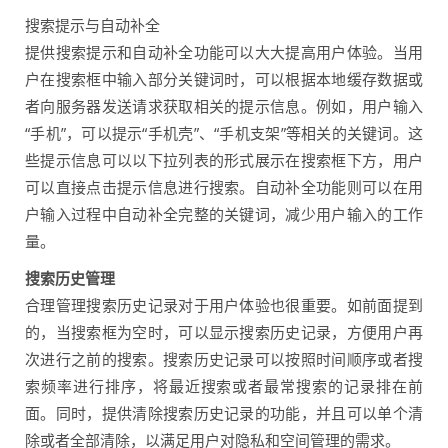
搜索提示与自动补全
提供搜索提示和自动补全功能可以大大提高用户体验。当用
户在搜索框中输入部分关键词时，可以根据本地缓存数据或
者向服务器发送请求获取相关的提示信息。例如，用户输入
“手机”，可以提示“手机壳”、“手机支架”等相关的关键词。这
些提示信息可以以下拉列表的形式展示在搜索框下方，用户
可以直接点击提示信息进行搜索。自动补全功能则可以在用
户输入过程中自动补全完整的关键词，减少用户输入的工作
量。
搜索历史管理
合理管理搜索历史记录对于用户体验也很重要。如前面提到
的，当搜索框为空时，可以显示搜索历史记录，方便用户再
次进行之前的搜索。搜索历史记录可以按照时间顺序或者搜
索频率进行排序，将最近搜索或者最常搜索的记录排在前
面。同时，提供清除搜索历史记录的功能，并且可以单个清
除或者全部清除，以满足用户对隐私和空间管理的需求。