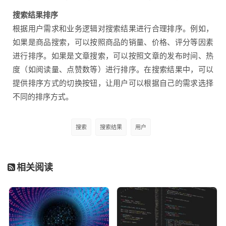
搜索结果排序
根据用户需求和业务逻辑对搜索结果进行合理排序。例如，
如果是商品搜索，可以按照商品的销量、价格、评分等因素
进行排序。如果是文章搜索，可以按照文章的发布时间、热
度（如阅读量、点赞数等）进行排序。在搜索结果中，可以
提供排序方式的切换按钮，让用户可以根据自己的需求选择
不同的排序方式。
搜索
搜索结果
用户
相关阅读