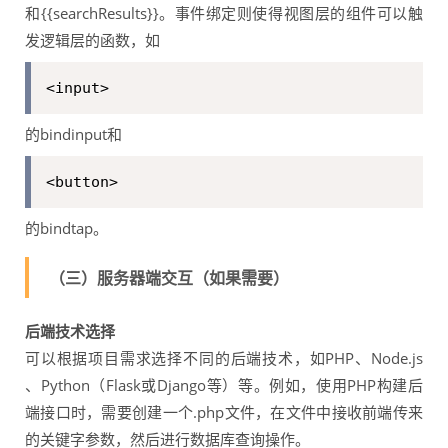
和{{searchResults}}。事件绑定则使得视图层的组件可以触
发逻辑层的函数，如
<input>
的bindinput和
<button>
的bindtap。
（三）服务器端交互（如果需要）
后端技术选择
可以根据项目需求选择不同的后端技术，如PHP、Node.js
、Python（Flask或Django等）等。例如，使用PHP构建后
端接口时，需要创建一个.php文件，在文件中接收前端传来
的关键字参数，然后进行数据库查询操作。