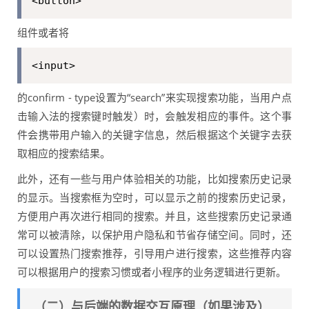
<button>
组件或者将
<input>
的confirm - type设置为“search”来实现搜索功能，当用户点
击输入法的搜索键时触发）时，会触发相应的事件。这个事
件会携带用户输入的关键字信息，然后根据这个关键字去获
取相应的搜索结果。
此外，还有一些与用户体验相关的功能，比如搜索历史记录
的显示。当搜索框为空时，可以显示之前的搜索历史记录，
方便用户再次进行相同的搜索。并且，这些搜索历史记录通
常可以被清除，以保护用户隐私和节省存储空间。同时，还
可以设置热门搜索推荐，引导用户进行搜索，这些推荐内容
可以根据用户的搜索习惯或者小程序的业务逻辑进行更新。
（二）与后端的数据交互原理（如果涉及）