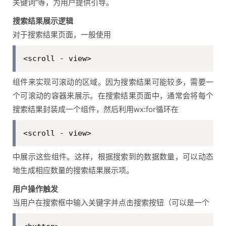
关键词”等，为用户提供引导。
搜索结果展示逻辑
对于搜索结果页面，一般使用
<scroll - view>
组件来实现可滚动的区域。因为搜索结果可能较多，需要一
个可滚动的容器来展示。在搜索结果页面中，通常会将每个
搜索结果封装成一个组件，然后利用wx:for循环在
<scroll - view>
中展示这些组件。这样，根据搜索到的数据数量，可以动态
地生成相应数量的搜索结果展示项。
用户操作触发
当用户在搜索框中输入关键字并点击搜索按钮（可以是一个