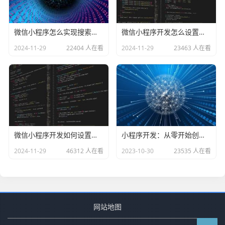
微信小程序怎么实现搜索功能
微信小程序开发怎么设置半透明按钮
2024-11-29
22404 人在看
2024-11-29
23463 人在看
微信小程序开发如何设置圆角
小程序开发：从零开始创建属于自己的小程序
2024-11-29
46312 人在看
2023-10-30
23535 人在看
网站地图