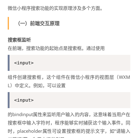
微信小程序搜索功能的实现原理涉及多个方面。
（一）前端交互原理
搜索框监听
在前端，搜索功能的起始点是搜索框。通过使用
<input>
组件创建搜索框，这个组件在微信小程序的视图层（WXM
L）中定义。例如，可以设置
<input>
的bindinput属性来监听用户输入的内容，这意味着当用户在
搜索框中输入字符时，程序能够实时捕获这个输入事件。同
时，placeholder属性可设置搜索框的提示文字，如“请输入