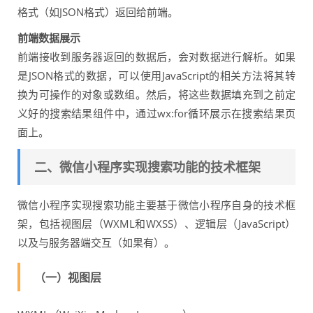
格式（如JSON格式）返回给前端。
前端数据展示
前端接收到服务器返回的数据后，会对数据进行解析。如果
是JSON格式的数据，可以使用JavaScript的相关方法将其转
换为可操作的对象或数组。然后，将这些数据填充到之前定
义好的搜索结果组件中，通过wx:for循环展示在搜索结果页
面上。
二、微信小程序实现搜索功能的技术框架
微信小程序实现搜索功能主要基于微信小程序自身的技术框
架，包括视图层（WXML和WXSS）、逻辑层（JavaScript）
以及与服务器端交互（如果有）。
（一）视图层