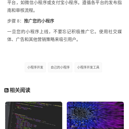
平台，如微信小程序或支付宝小程序。遵循各平台的发布指
南和审核流程。
步骤 8：
推广您的小程序
一旦您的小程序上线，不要忘记积极推广它。使用社交媒
体、广告和其他营销策略来吸引用户。
小程序开发
自己的小程序
小程序开发工具
相关阅读