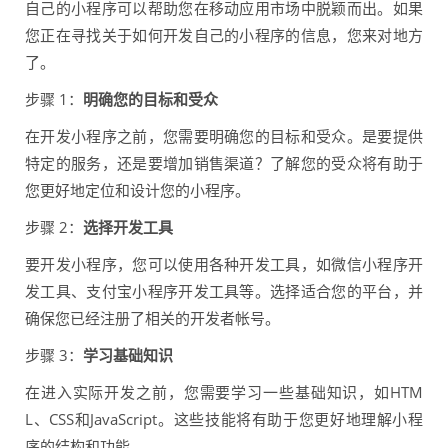
自己的小程序可以帮助您在移动应用市场中脱颖而出。如果
您正在寻找关于如何开发自己的小程序的信息，您来对地方
了。
步骤 1：
明确您的目标和受众
在开发小程序之前，您需要明确您的目标和受众。是要提供
特定的服务，还是要增加销售渠道？了解您的受众将有助于
您更好地定位和设计您的小程序。
步骤 2：
选择开发工具
要开发小程序，您可以使用各种开发工具，如微信小程序开
发工具、支付宝小程序开发工具等。选择适合您的平台，并
确保您已经注册了相关的开发者帐号。
步骤 3：
学习基础知识
在进入实际开发之前，您需要学习一些基础知识，如HTM
L、CSS和JavaScript。这些技能将有助于您更好地理解小程
序的结构和功能。