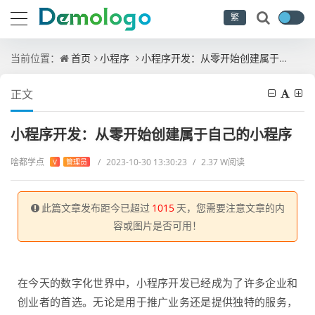
繁
当前位置：
首页
小程序
小程序开发：从零开始创建属于自己的小程序
正文
小程序开发：从零开始创建属于自己的小程序
啥都学点
/
2023-10-30 13:30:23
/
2.37 W阅读
V
管理员
此篇文章发布距今已超过
1015
天，您需要注意文章的内
容或图片是否可用！
在今天的数字化世界中，小程序开发已经成为了许多企业和
创业者的首选。无论是用于推广业务还是提供独特的服务，