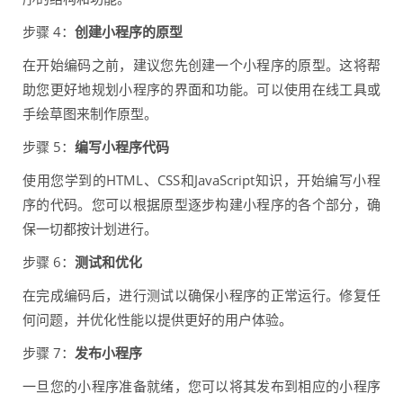
步骤 4：
创建小程序的原型
在开始编码之前，建议您先创建一个小程序的原型。这将帮
助您更好地规划小程序的界面和功能。可以使用在线工具或
手绘草图来制作原型。
步骤 5：
编写小程序代码
使用您学到的HTML、CSS和JavaScript知识，开始编写小程
序的代码。您可以根据原型逐步构建小程序的各个部分，确
保一切都按计划进行。
步骤 6：
测试和优化
在完成编码后，进行测试以确保小程序的正常运行。修复任
何问题，并优化性能以提供更好的用户体验。
步骤 7：
发布小程序
一旦您的小程序准备就绪，您可以将其发布到相应的小程序